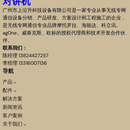
对讲机
广州市上沿升科技设备有限公司是一家专业从事无线专网
通信设备分销、产品研发、方案设计和工程施工的企业，
是无线专网通信专业品牌摩托罗拉、海能达、科立讯、
ag0ne、威泰克斯、欧标的授权代理商和技术开发合作伙
伴。
联系我们：
陈经理 13824427257
李经理 13316007136
导航
产品
配件
解决方案
新闻资讯
客户案例
关于我们