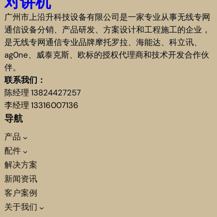
对讲机
广州市上沿升科技设备有限公司是一家专业从事无线专网
通信设备分销、产品研发、方案设计和工程施工的企业，
是无线专网通信专业品牌摩托罗拉、海能达、科立讯、
ag0ne、威泰克斯、欧标的授权代理商和技术开发合作伙
伴。
联系我们：
陈经理 13824427257
李经理 13316007136
导航
产品
配件
解决方案
新闻资讯
客户案例
关于我们