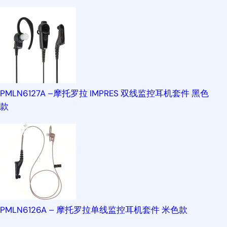
PMLN6127A –摩托罗拉 IMPRES 双线监控耳机套件 黑色
款
PMLN6126A – 摩托罗拉单线监控耳机套件 米色款