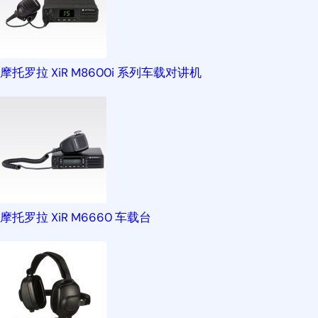
摩托罗拉 XiR M8600i 系列车载对讲机
摩托罗拉 XiR M6660 车载台