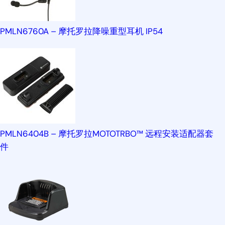
PMLN6760A – 摩托罗拉降噪重型耳机 IP54
PMLN6404B – 摩托罗拉MOTOTRBO™ 远程安装适配器套
件