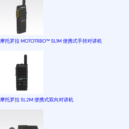
摩托罗拉 MOTOTRBO™ SL1M 便携式手持对讲机
摩托罗拉 SL2M 便携式双向对讲机