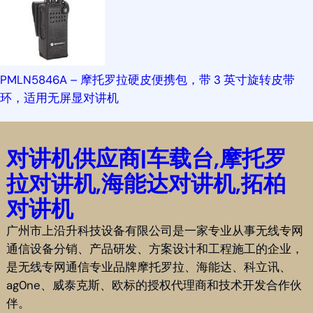
PMLN5846A – 摩托罗拉硬皮便携包，带 3 英寸旋转皮带
环，适用无屏显对讲机
对讲机供应商|车载台,摩托罗
拉对讲机,海能达对讲机,拓柏
对讲机
广州市上沿升科技设备有限公司是一家专业从事无线专网
通信设备分销、产品研发、方案设计和工程施工的企业，
是无线专网通信专业品牌摩托罗拉、海能达、科立讯、
ag0ne、威泰克斯、欧标的授权代理商和技术开发合作伙
伴。