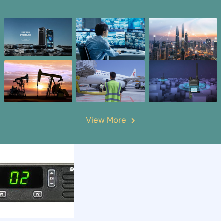
View More