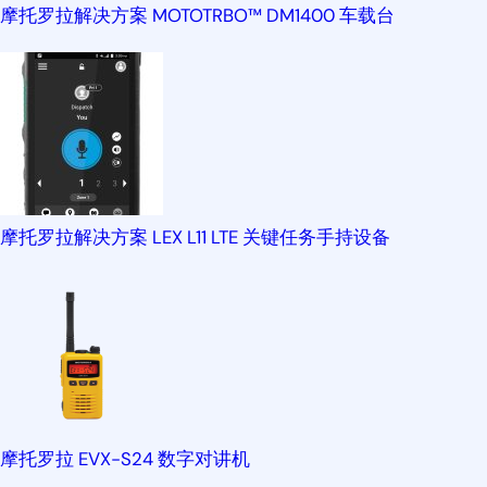
摩托罗拉解决方案 MOTOTRBO™ DM1400 车载台
摩托罗拉解决方案 LEX L11 LTE 关键任务手持设备
摩托罗拉 EVX-S24 数字对讲机