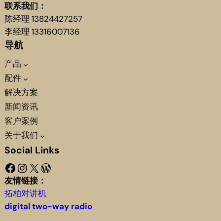
联系我们：
陈经理 13824427257
李经理 13316007136
导航
产品
配件
解决方案
新闻资讯
客户案例
关于我们
Social Links
Facebook
Instagram
X
WordPress
友情链接：
拓柏对讲机
digital two-way radio