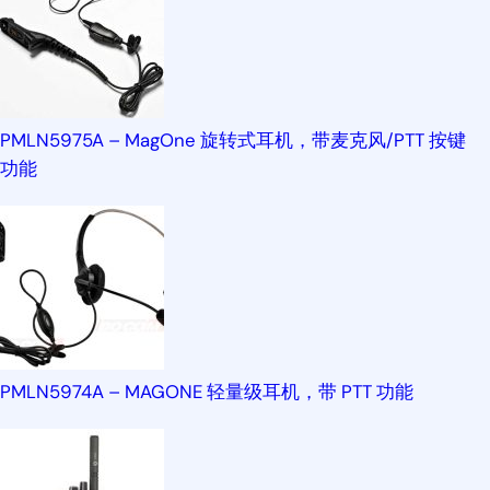
PMLN5975A – MagOne 旋转式耳机，带麦克风/PTT 按键
功能
PMLN5974A – MAGONE 轻量级耳机，带 PTT 功能