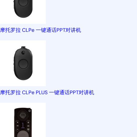
摩托罗拉 CLPe 一键通话PPT对讲机
摩托罗拉 CLPe PLUS 一键通话PPT对讲机