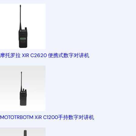
摩托罗拉 XIR C2620 便携式数字对讲机
MOTOTRBOTM XiR C1200手持数字对讲机