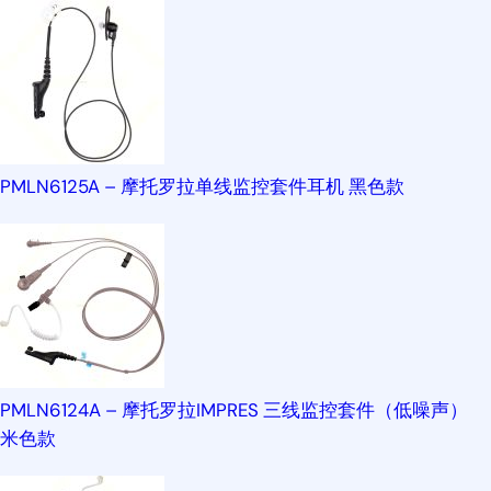
PMLN6125A – 摩托罗拉单线监控套件耳机 黑色款
PMLN6124A – 摩托罗拉IMPRES 三线监控套件（低噪声）
米色款