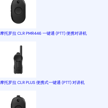
摩托罗拉 CLR PMR446 一键通 (PTT) 便携对讲机
摩托罗拉 CLR PLUS 便携式一键通 (PTT) 对讲机