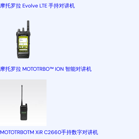
摩托罗拉 Evolve LTE 手持对讲机
摩托罗拉 MOTOTRBO™ ION 智能对讲机
MOTOTRBOTM XiR C2660手持数字对讲机