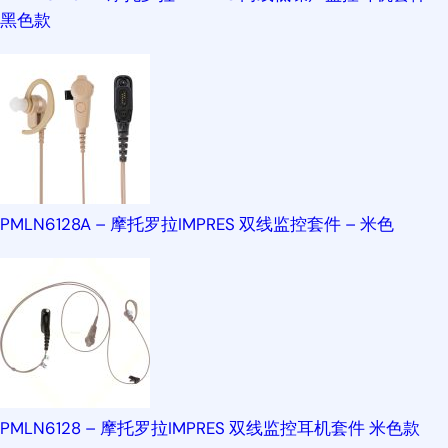
黑色款
PMLN6128A – 摩托罗拉IMPRES 双线监控套件 – 米色
PMLN6128 – 摩托罗拉IMPRES 双线监控耳机套件 米色款