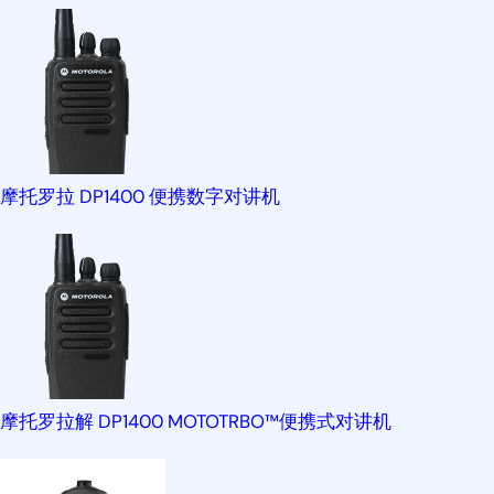
摩托罗拉 DP1400 便携数字对讲机
摩托罗拉解 DP1400 MOTOTRBO™便携式对讲机