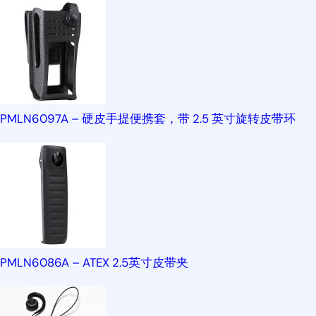
PMLN6097A – 硬皮手提便携套，带 2.5 英寸旋转皮带环
PMLN6086A – ATEX 2.5英寸皮带夹