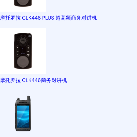
摩托罗拉 CLK446 PLUS 超高频商务对讲机
摩托罗拉 CLK446商务对讲机