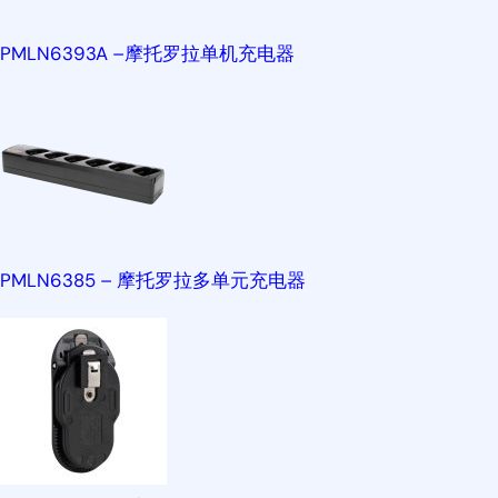
PMLN6393A –摩托罗拉单机充电器
PMLN6385 – 摩托罗拉多单元充电器