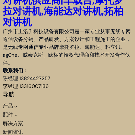
对讲机供应商|车载台,摩托罗
拉对讲机,海能达对讲机,拓柏
对讲机
广州市上沿升科技设备有限公司是一家专业从事无线专网
通信设备分销、产品研发、方案设计和工程施工的企业，
是无线专网通信专业品牌摩托罗拉、海能达、科立讯、
ag0ne、威泰克斯、欧标的授权代理商和技术开发合作伙
伴。
联系我们：
陈经理 13824427257
李经理 13316007136
导航
产品
配件
解决方案
新闻资讯