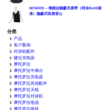
NCN009 – 海能达隐蔽式肩带（符合RoHS标
准）隐蔽式双肩背心
分类
产品
客户案例
对讲机配件
建伍充电器
摩托罗拉
摩托罗拉中继台
摩托罗拉充电器
摩托罗拉其他配件
摩托罗拉天线
摩托罗拉对讲机
摩托罗拉电池
摩托罗拉电线