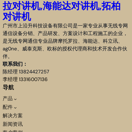
拉对讲机,海能达对讲机,拓柏
对讲机
广州市上沿升科技设备有限公司是一家专业从事无线专网
通信设备分销、产品研发、方案设计和工程施工的企业，
是无线专网通信专业品牌摩托罗拉、海能达、科立讯、
ag0ne、威泰克斯、欧标的授权代理商和技术开发合作伙
伴。
联系我们：
陈经理 13824427257
李经理 13316007136
导航
产品
配件
解决方案
新闻资讯