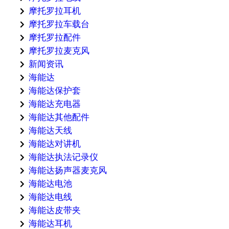
摩托罗拉耳机
摩托罗拉车载台
摩托罗拉配件
摩托罗拉麦克风
新闻资讯
海能达
海能达保护套
海能达充电器
海能达其他配件
海能达天线
海能达对讲机
海能达执法记录仪
海能达扬声器麦克风
海能达电池
海能达电线
海能达皮带夹
海能达耳机