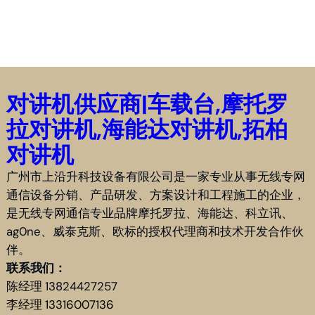
对讲机供应商|车载台,摩托罗
拉对讲机,海能达对讲机,拓柏
对讲机
广州市上沿升科技设备有限公司是一家专业从事无线专网
通信设备分销、产品研发、方案设计和工程施工的企业，
是无线专网通信专业品牌摩托罗拉、海能达、科立讯、
ag0ne、威泰克斯、欧标的授权代理商和技术开发合作伙
伴。
联系我们：
陈经理 13824427257
李经理 13316007136