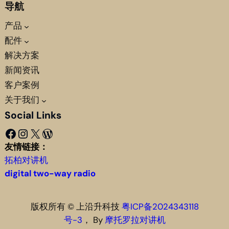
导航
产品
配件
解决方案
新闻资讯
客户案例
关于我们
Social Links
Facebook
Instagram
X
WordPress
友情链接：
拓柏对讲机
digital two-way radio
版权所有 © 上沿升科技
粤ICP备2024343118
号-3
， By
摩托罗拉对讲机