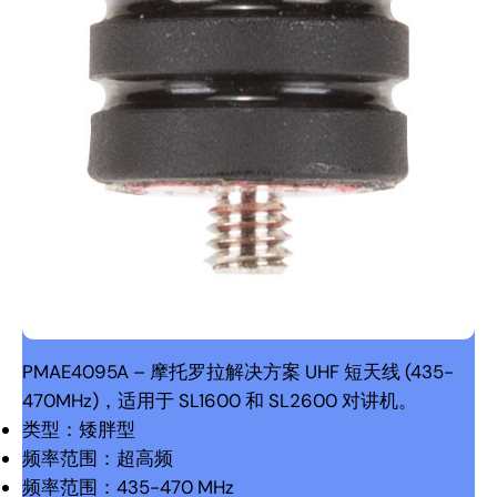
PMAE4095A – 摩托罗拉解决方案 UHF 短天线 (435-
470MHz)，适用于 SL1600 和 SL2600 对讲机。
类型：矮胖型
频率范围：超高频
频率范围：435-470 MHz