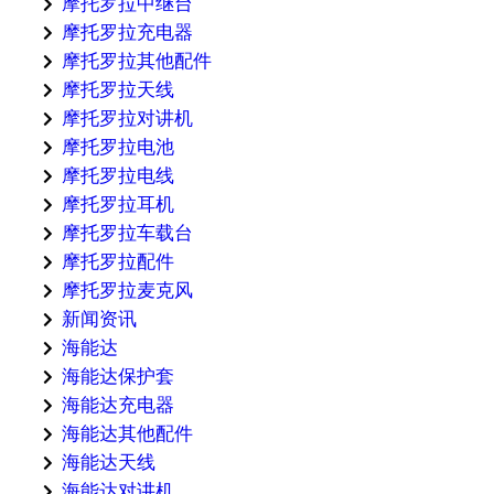
摩托罗拉中继台
摩托罗拉充电器
摩托罗拉其他配件
摩托罗拉天线
摩托罗拉对讲机
摩托罗拉电池
摩托罗拉电线
摩托罗拉耳机
摩托罗拉车载台
摩托罗拉配件
摩托罗拉麦克风
新闻资讯
海能达
海能达保护套
海能达充电器
海能达其他配件
海能达天线
海能达对讲机