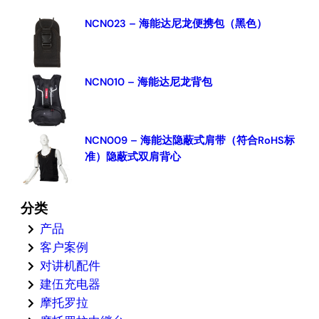
NCN023 – 海能达尼龙便携包（黑色）
NCN010 – 海能达尼龙背包
NCN009 – 海能达隐蔽式肩带（符合RoHS标
准）隐蔽式双肩背心
分类
产品
客户案例
对讲机配件
建伍充电器
摩托罗拉