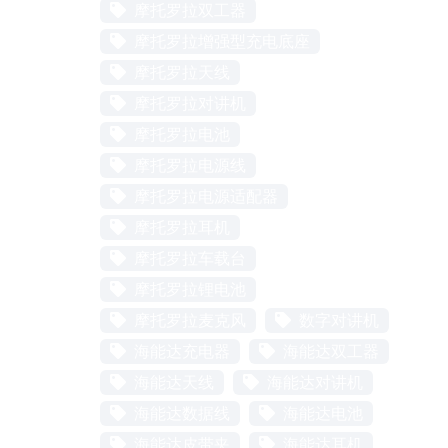
摩托罗拉双工器
摩托罗拉增强型充电底座
摩托罗拉天线
摩托罗拉对讲机
摩托罗拉电池
摩托罗拉电源线
摩托罗拉电源适配器
摩托罗拉耳机
摩托罗拉车载台
摩托罗拉锂电池
摩托罗拉麦克风
数字对讲机
海能达充电器
海能达双工器
海能达天线
海能达对讲机
海能达数据线
海能达电池
海能达皮带夹
海能达耳机