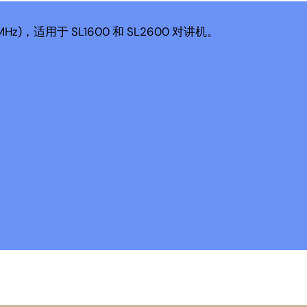
MHz)，适用于 SL1600 和 SL2600 对讲机。