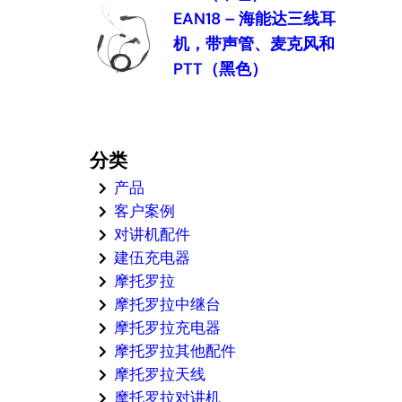
EAN18 – 海能达三线耳
机，带声管、麦克风和
PTT（黑色）
分类
产品
客户案例
对讲机配件
建伍充电器
摩托罗拉
摩托罗拉中继台
摩托罗拉充电器
摩托罗拉其他配件
摩托罗拉天线
摩托罗拉对讲机