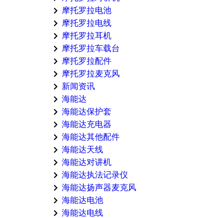
摩托罗拉电池
摩托罗拉电线
摩托罗拉耳机
摩托罗拉车载台
摩托罗拉配件
摩托罗拉麦克风
新闻资讯
海能达
海能达保护套
海能达充电器
海能达其他配件
海能达天线
海能达对讲机
海能达执法记录仪
海能达扬声器麦克风
海能达电池
海能达电线