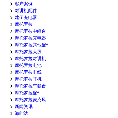
客户案例
对讲机配件
建伍充电器
摩托罗拉
摩托罗拉中继台
摩托罗拉充电器
摩托罗拉其他配件
摩托罗拉天线
摩托罗拉对讲机
摩托罗拉电池
摩托罗拉电线
摩托罗拉耳机
摩托罗拉车载台
摩托罗拉配件
摩托罗拉麦克风
新闻资讯
海能达