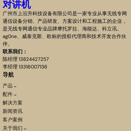
对讲机
广州市上沿升科技设备有限公司是一家专业从事无线专网
通信设备分销、产品研发、方案设计和工程施工的企业，
是无线专网通信专业品牌摩托罗拉、海能达、科立讯、
ag0ne、威泰克斯、欧标的授权代理商和技术开发合作伙
伴。
联系我们：
陈经理 13824427257
李经理 13316007136
导航
产品
配件
解决方案
新闻资讯
客户案例
关于我们