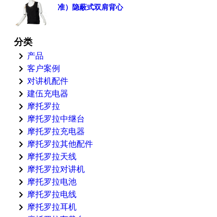
准）隐蔽式双肩背心
分类
产品
客户案例
对讲机配件
建伍充电器
摩托罗拉
摩托罗拉中继台
摩托罗拉充电器
摩托罗拉其他配件
摩托罗拉天线
摩托罗拉对讲机
摩托罗拉电池
摩托罗拉电线
摩托罗拉耳机