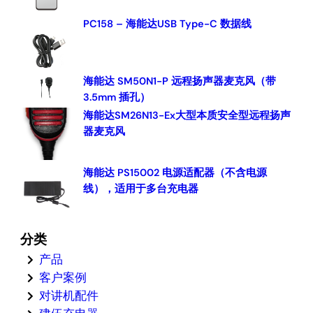
PC158 – 海能达USB Type-C 数据线
海能达 SM50N1-P 远程扬声器麦克风（带
3.5mm 插孔）
海能达SM26N13-Ex大型本质安全型远程扬声
器麦克风
海能达 PS15002 电源适配器（不含电源
线），适用于多台充电器
分类
产品
客户案例
对讲机配件