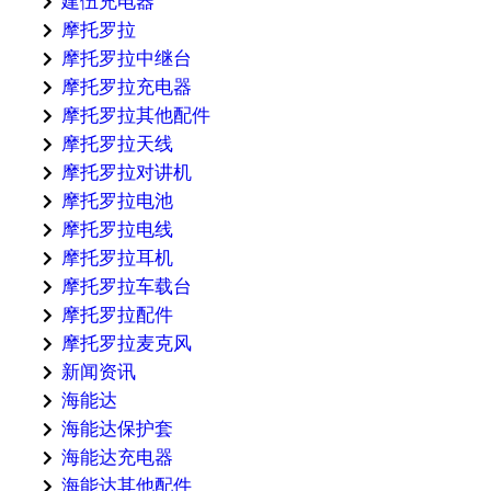
建伍充电器
摩托罗拉
摩托罗拉中继台
摩托罗拉充电器
摩托罗拉其他配件
摩托罗拉天线
摩托罗拉对讲机
摩托罗拉电池
摩托罗拉电线
摩托罗拉耳机
摩托罗拉车载台
摩托罗拉配件
摩托罗拉麦克风
新闻资讯
海能达
海能达保护套
海能达充电器
海能达其他配件