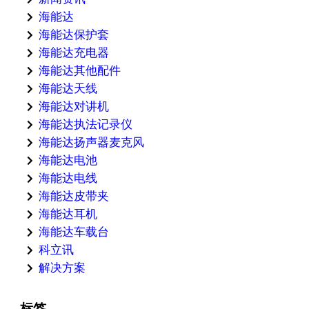
海能达
海能达保护套
海能达充电器
海能达其他配件
海能达天线
海能达对讲机
海能达执法记录仪
海能达扬声器麦克风
海能达电池
海能达电线
海能达皮带夹
海能达耳机
海能达车载台
科立讯
解决方案
标签