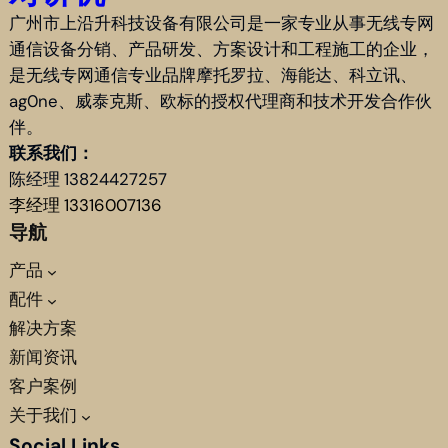
广州市上沿升科技设备有限公司是一家专业从事无线专网
通信设备分销、产品研发、方案设计和工程施工的企业，
是无线专网通信专业品牌摩托罗拉、海能达、科立讯、
ag0ne、威泰克斯、欧标的授权代理商和技术开发合作伙
伴。
联系我们：
陈经理 13824427257
李经理 13316007136
导航
产品
配件
解决方案
新闻资讯
客户案例
关于我们
Social Links