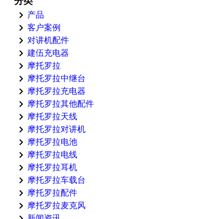
分类
产品
客户案例
对讲机配件
建伍充电器
摩托罗拉
摩托罗拉中继台
摩托罗拉充电器
摩托罗拉其他配件
摩托罗拉天线
摩托罗拉对讲机
摩托罗拉电池
摩托罗拉电线
摩托罗拉耳机
摩托罗拉车载台
摩托罗拉配件
摩托罗拉麦克风
新闻资讯