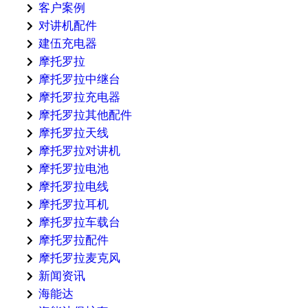
客户案例
对讲机配件
建伍充电器
摩托罗拉
摩托罗拉中继台
摩托罗拉充电器
摩托罗拉其他配件
摩托罗拉天线
摩托罗拉对讲机
摩托罗拉电池
摩托罗拉电线
摩托罗拉耳机
摩托罗拉车载台
摩托罗拉配件
摩托罗拉麦克风
新闻资讯
海能达