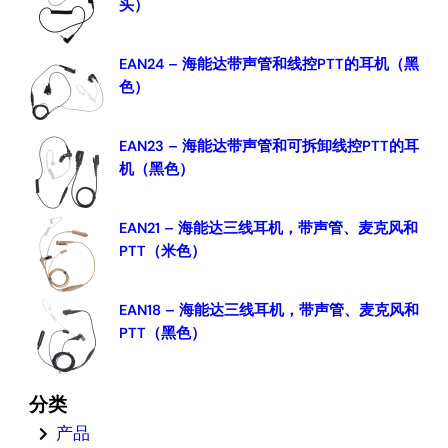
头）
h
EAN24 – 海能达带声管和线控PTT的耳机（黑
色）
EAN23 – 海能达带声管和可拆卸线控PTT的耳
机（黑色）
EAN21 – 海能达三线耳机，带声管、麦克风和
PTT（米色）
EAN18 – 海能达三线耳机，带声管、麦克风和
PTT（黑色）
分类
产品