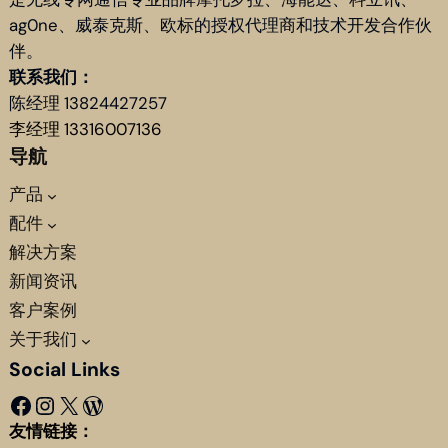
ag0ne、威泰克斯、欧标的授权代理商和技术开发合作伙
伴。
联系我们：
陈经理 13824427257
李经理 13316007136
导航
产品
配件
解决方案
新闻资讯
客户案例
关于我们
Social Links
Facebook
Instagram
X
WordPress
友情链接：