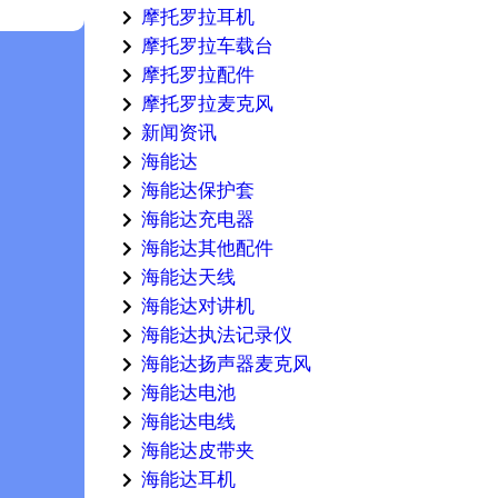
摩托罗拉耳机
摩托罗拉车载台
摩托罗拉配件
摩托罗拉麦克风
新闻资讯
海能达
海能达保护套
海能达充电器
海能达其他配件
海能达天线
海能达对讲机
海能达执法记录仪
海能达扬声器麦克风
海能达电池
海能达电线
海能达皮带夹
海能达耳机