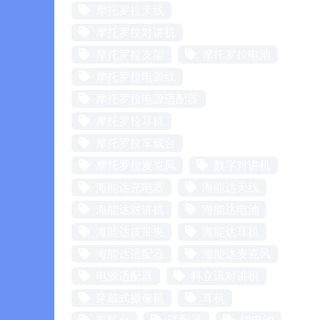
摩托罗拉天线
摩托罗拉对讲机
摩托罗拉支架
摩托罗拉电池
摩托罗拉电源线
摩托罗拉电源适配器
摩托罗拉耳机
摩托罗拉车载台
摩托罗拉麦克风
数字对讲机
海能达充电器
海能达天线
海能达对讲机
海能达电池
海能达皮带夹
海能达耳机
海能达适配器
海能达麦克风
电源适配器
科立讯对讲机
穿戴式摄像机
耳机