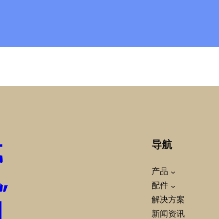
载
导航
,
产品
配件
柏
解决方案
新闻资讯