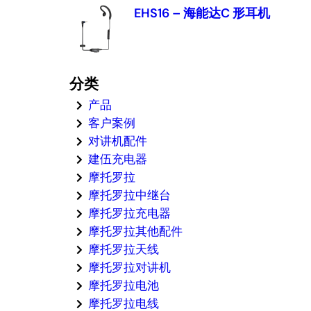
EHS16 – 海能达C 形耳机
分类
产品
客户案例
对讲机配件
建伍充电器
摩托罗拉
摩托罗拉中继台
摩托罗拉充电器
摩托罗拉其他配件
摩托罗拉天线
摩托罗拉对讲机
摩托罗拉电池
摩托罗拉电线