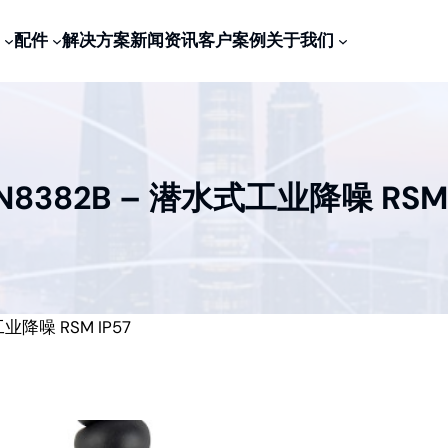
配件
解决方案
新闻资讯
客户案例
关于我们
N8382B – 潜水式工业降噪 RSM 
业降噪 RSM IP57