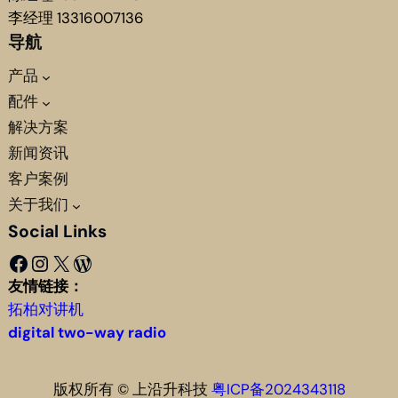
李经理 13316007136
导航
产品
配件
解决方案
新闻资讯
客户案例
关于我们
Social Links
Facebook
Instagram
X
WordPress
友情链接：
拓柏对讲机
digital two-way radio
版权所有 © 上沿升科技
粤ICP备2024343118