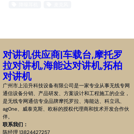
降噪耳机
麦克风
对讲机供应商|车载台,摩托罗
拉对讲机,海能达对讲机,拓柏
对讲机
广州市上沿升科技设备有限公司是一家专业从事无线专网
通信设备分销、产品研发、方案设计和工程施工的企业，
是无线专网通信专业品牌摩托罗拉、海能达、科立讯、
ag0ne、威泰克斯、欧标的授权代理商和技术开发合作伙
伴。
联系我们：
陈经理 13824427257