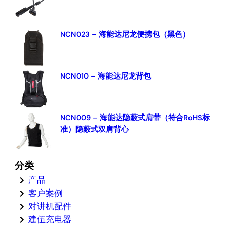
NCN023 – 海能达尼龙便携包（黑色）
NCN010 – 海能达尼龙背包
NCN009 – 海能达隐蔽式肩带（符合RoHS标
准）隐蔽式双肩背心
分类
产品
客户案例
对讲机配件
建伍充电器