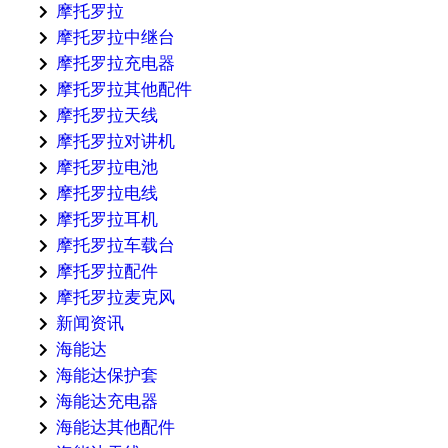
摩托罗拉
摩托罗拉中继台
摩托罗拉充电器
摩托罗拉其他配件
摩托罗拉天线
摩托罗拉对讲机
摩托罗拉电池
摩托罗拉电线
摩托罗拉耳机
摩托罗拉车载台
摩托罗拉配件
摩托罗拉麦克风
新闻资讯
海能达
海能达保护套
海能达充电器
海能达其他配件