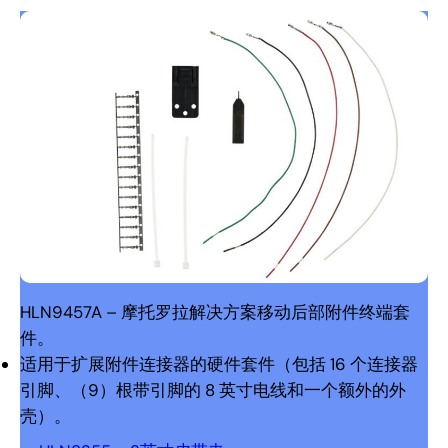
HLN9457A – 摩托罗拉解决方案移动后部附件终端套
件。
适用于扩展附件连接器的硬件套件（包括 16 个连接器
引脚、（9）根带引脚的 8 英寸电线和一个额外的外
壳）。