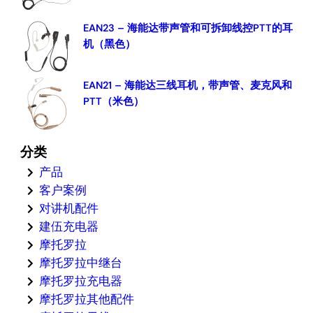
EAN23 – 海能达带声管和可拆卸线控PTT的耳
机（黑色）
EAN21 – 海能达三线耳机，带声管、麦克风和
PTT（米色）
分类
产品
客户案例
对讲机配件
建伍充电器
摩托罗拉
摩托罗拉中继台
摩托罗拉充电器
摩托罗拉其他配件