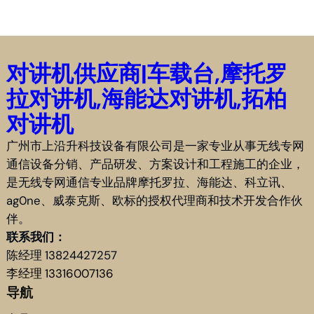
对讲机供应商|车载台,摩托罗
拉对讲机,海能达对讲机,拓柏
对讲机
广州市上沿升科技设备有限公司是一家专业从事无线专网
通信设备分销、产品研发、方案设计和工程施工的企业，
是无线专网通信专业品牌摩托罗拉、海能达、科立讯、
ag0ne、威泰克斯、欧标的授权代理商和技术开发合作伙
伴。
联系我们：
陈经理 13824427257
李经理 13316007136
导航