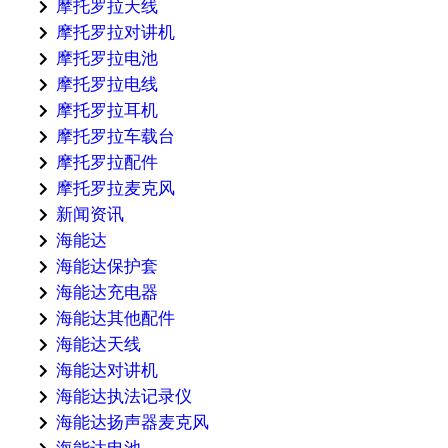
摩托罗拉天线
摩托罗拉对讲机
摩托罗拉电池
摩托罗拉电线
摩托罗拉耳机
摩托罗拉车载台
摩托罗拉配件
摩托罗拉麦克风
新闻资讯
海能达
海能达保护套
海能达充电器
海能达其他配件
海能达天线
海能达对讲机
海能达执法记录仪
海能达扬声器麦克风
海能达电池