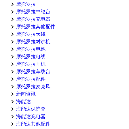
摩托罗拉
摩托罗拉中继台
摩托罗拉充电器
摩托罗拉其他配件
摩托罗拉天线
摩托罗拉对讲机
摩托罗拉电池
摩托罗拉电线
摩托罗拉耳机
摩托罗拉车载台
摩托罗拉配件
摩托罗拉麦克风
新闻资讯
海能达
海能达保护套
海能达充电器
海能达其他配件