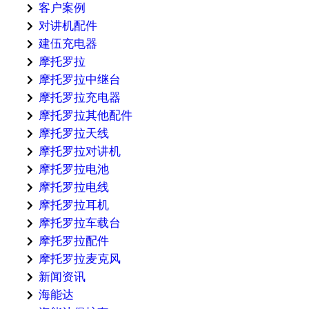
客户案例
对讲机配件
建伍充电器
摩托罗拉
摩托罗拉中继台
摩托罗拉充电器
摩托罗拉其他配件
摩托罗拉天线
摩托罗拉对讲机
摩托罗拉电池
摩托罗拉电线
摩托罗拉耳机
摩托罗拉车载台
摩托罗拉配件
摩托罗拉麦克风
新闻资讯
海能达