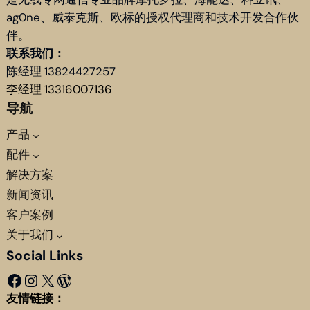
ag0ne、威泰克斯、欧标的授权代理商和技术开发合作伙
伴。
联系我们：
陈经理 13824427257
李经理 13316007136
导航
产品
配件
解决方案
新闻资讯
客户案例
关于我们
Social Links
Facebook
Instagram
X
WordPress
友情链接：