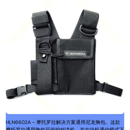
HLN6602A – 摩托罗拉解决方案通用尼龙胸包。这款
摩托罗拉通用胸包可保护对讲机，并在待机通信模式下