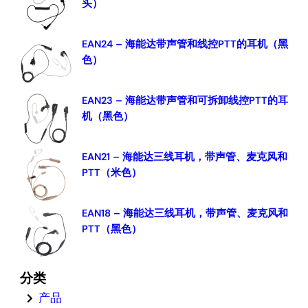
头）
h
EAN24 – 海能达带声管和线控PTT的耳机（黑
色）
EAN23 – 海能达带声管和可拆卸线控PTT的耳
机（黑色）
EAN21 – 海能达三线耳机，带声管、麦克风和
PTT（米色）
EAN18 – 海能达三线耳机，带声管、麦克风和
PTT（黑色）
分类
产品