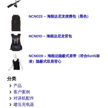
NCN023 – 海能达尼龙便携包（黑色）
NCN010 – 海能达尼龙背包
NCN009 – 海能达隐蔽式肩带（符合RoHS标
准）隐蔽式双肩背心
分类
产品
客户案例
对讲机配件
建伍充电器