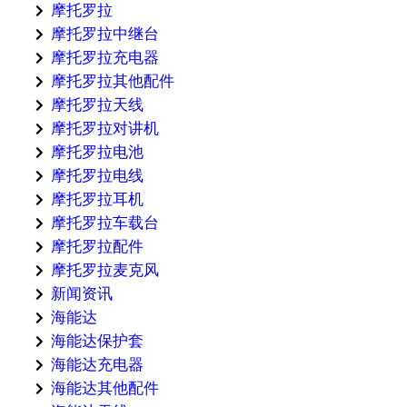
摩托罗拉
摩托罗拉中继台
摩托罗拉充电器
摩托罗拉其他配件
摩托罗拉天线
摩托罗拉对讲机
摩托罗拉电池
摩托罗拉电线
摩托罗拉耳机
摩托罗拉车载台
摩托罗拉配件
摩托罗拉麦克风
新闻资讯
海能达
海能达保护套
海能达充电器
海能达其他配件