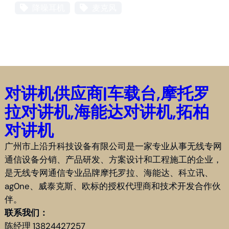
降噪耳机
麦克风
对讲机供应商|车载台,摩托罗
拉对讲机,海能达对讲机,拓柏
对讲机
广州市上沿升科技设备有限公司是一家专业从事无线专网
通信设备分销、产品研发、方案设计和工程施工的企业，
是无线专网通信专业品牌摩托罗拉、海能达、科立讯、
ag0ne、威泰克斯、欧标的授权代理商和技术开发合作伙
伴。
联系我们：
陈经理 13824427257