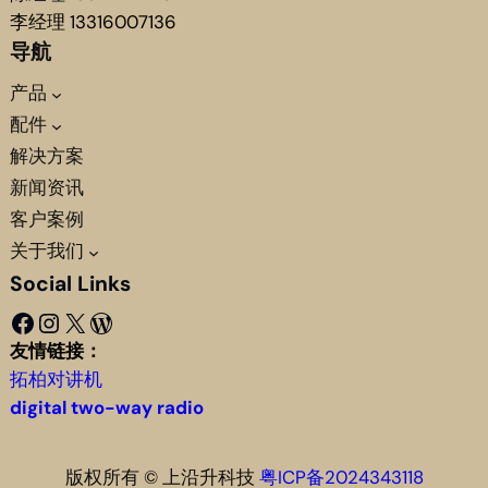
李经理 13316007136
导航
产品
配件
解决方案
新闻资讯
客户案例
关于我们
Social Links
Facebook
Instagram
X
WordPress
友情链接：
拓柏对讲机
digital two-way radio
版权所有 © 上沿升科技
粤ICP备2024343118