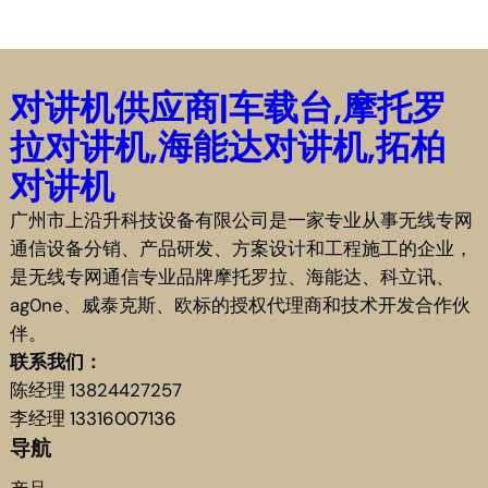
对讲机供应商|车载台,摩托罗
拉对讲机,海能达对讲机,拓柏
对讲机
广州市上沿升科技设备有限公司是一家专业从事无线专网
通信设备分销、产品研发、方案设计和工程施工的企业，
是无线专网通信专业品牌摩托罗拉、海能达、科立讯、
ag0ne、威泰克斯、欧标的授权代理商和技术开发合作伙
伴。
联系我们：
陈经理 13824427257
李经理 13316007136
导航