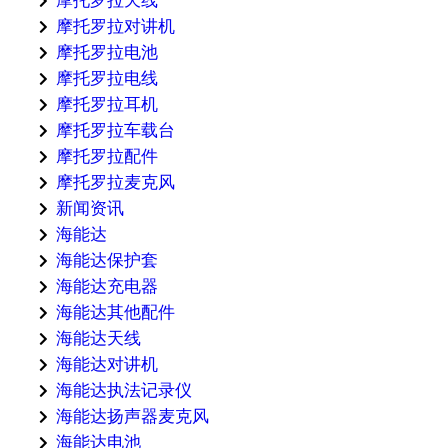
摩托罗拉天线
摩托罗拉对讲机
摩托罗拉电池
摩托罗拉电线
摩托罗拉耳机
摩托罗拉车载台
摩托罗拉配件
摩托罗拉麦克风
新闻资讯
海能达
海能达保护套
海能达充电器
海能达其他配件
海能达天线
海能达对讲机
海能达执法记录仪
海能达扬声器麦克风
海能达电池