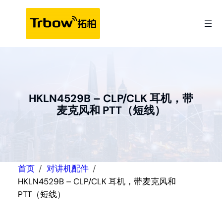
跳
至
内
容
HKLN4529B – CLP/CLK 耳机，带
麦克风和 PTT（短线）
首页
对讲机配件
HKLN4529B – CLP/CLK 耳机，带麦克风和
PTT（短线）