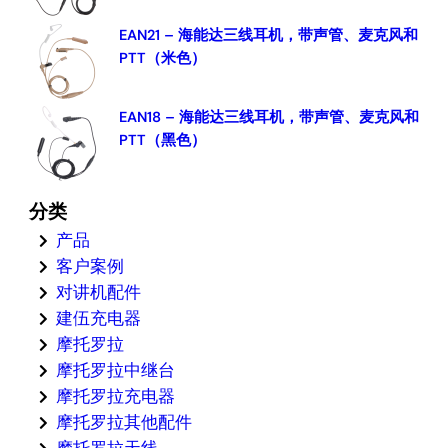
EAN21 – 海能达三线耳机，带声管、麦克风和
PTT（米色）
EAN18 – 海能达三线耳机，带声管、麦克风和
PTT（黑色）
分类
产品
客户案例
对讲机配件
建伍充电器
摩托罗拉
摩托罗拉中继台
摩托罗拉充电器
摩托罗拉其他配件