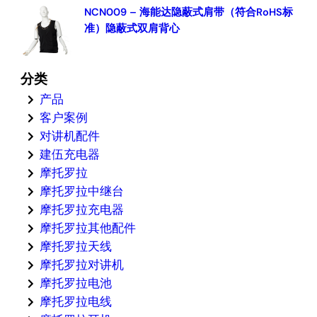
NCN009 – 海能达隐蔽式肩带（符合RoHS标
准）隐蔽式双肩背心
分类
产品
客户案例
对讲机配件
建伍充电器
摩托罗拉
摩托罗拉中继台
摩托罗拉充电器
摩托罗拉其他配件
摩托罗拉天线
摩托罗拉对讲机
摩托罗拉电池
摩托罗拉电线