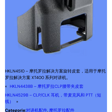
HKLN4510 – 摩托罗拉解决方案旋转皮套，适用于摩托
罗拉解决方案 XT400 系列对讲机。
«
HKLN4438B – 摩托罗拉CLP腰带夹皮套
HKLN4529B – CLP/CLK 耳机，带麦克风和 PTT（短
线）
»
Categorie
:
对讲机配件
, 
摩托罗拉配件