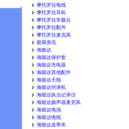
摩托罗拉电线
摩托罗拉耳机
摩托罗拉车载台
摩托罗拉配件
摩托罗拉麦克风
新闻资讯
海能达
海能达保护套
海能达充电器
海能达其他配件
海能达天线
海能达对讲机
海能达执法记录仪
海能达扬声器麦克风
海能达电池
海能达电线
海能达皮带夹