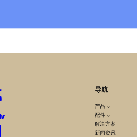
载
导航
,
产品
配件
柏
解决方案
新闻资讯