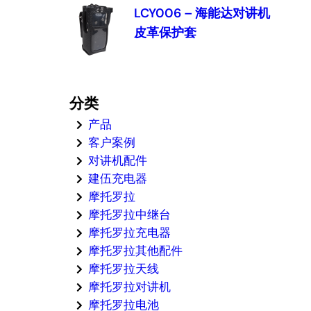
LCY006 – 海能达对讲机
皮革保护套
分类
产品
客户案例
对讲机配件
建伍充电器
摩托罗拉
摩托罗拉中继台
摩托罗拉充电器
摩托罗拉其他配件
摩托罗拉天线
摩托罗拉对讲机
摩托罗拉电池