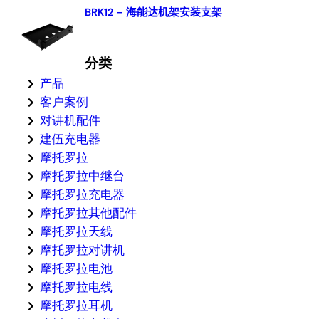
BRK12 – 海能达机架安装支架
分类
产品
客户案例
对讲机配件
建伍充电器
摩托罗拉
摩托罗拉中继台
摩托罗拉充电器
摩托罗拉其他配件
摩托罗拉天线
摩托罗拉对讲机
摩托罗拉电池
摩托罗拉电线
摩托罗拉耳机