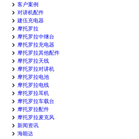
客户案例
对讲机配件
建伍充电器
摩托罗拉
摩托罗拉中继台
摩托罗拉充电器
摩托罗拉其他配件
摩托罗拉天线
摩托罗拉对讲机
摩托罗拉电池
摩托罗拉电线
摩托罗拉耳机
摩托罗拉车载台
摩托罗拉配件
摩托罗拉麦克风
新闻资讯
海能达