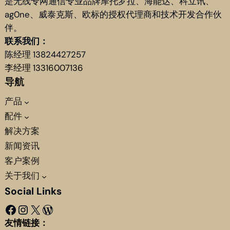
是无线专网通信专业品牌摩托罗拉、海能达、科立讯、
ag0ne、威泰克斯、欧标的授权代理商和技术开发合作伙
伴。
联系我们：
陈经理 13824427257
李经理 13316007136
导航
产品
配件
解决方案
新闻资讯
客户案例
关于我们
Social Links
Facebook
Instagram
X
WordPress
友情链接：