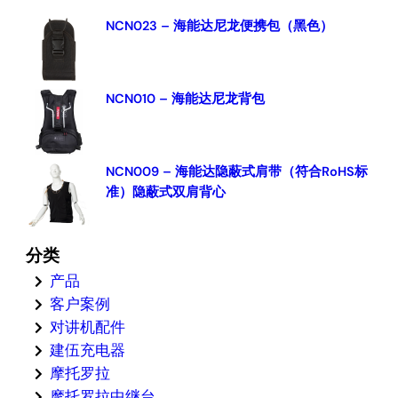
NCN023 – 海能达尼龙便携包（黑色）
NCN010 – 海能达尼龙背包
NCN009 – 海能达隐蔽式肩带（符合RoHS标
准）隐蔽式双肩背心
分类
产品
客户案例
对讲机配件
建伍充电器
摩托罗拉
摩托罗拉中继台