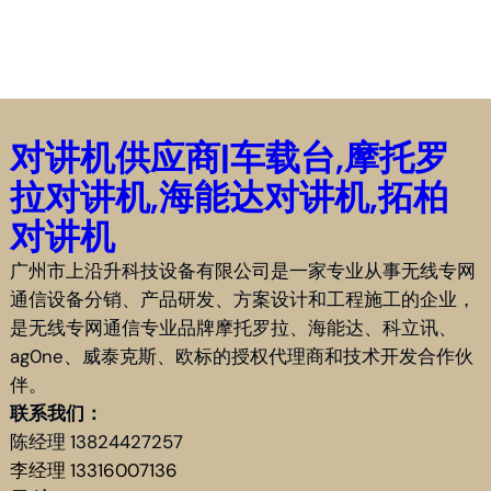
对讲机供应商|车载台,摩托罗
拉对讲机,海能达对讲机,拓柏
对讲机
广州市上沿升科技设备有限公司是一家专业从事无线专网
通信设备分销、产品研发、方案设计和工程施工的企业，
是无线专网通信专业品牌摩托罗拉、海能达、科立讯、
ag0ne、威泰克斯、欧标的授权代理商和技术开发合作伙
伴。
联系我们：
陈经理 13824427257
李经理 13316007136