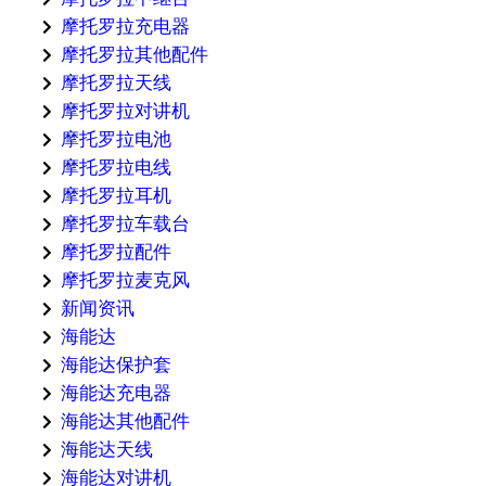
摩托罗拉充电器
摩托罗拉其他配件
摩托罗拉天线
摩托罗拉对讲机
摩托罗拉电池
摩托罗拉电线
摩托罗拉耳机
摩托罗拉车载台
摩托罗拉配件
摩托罗拉麦克风
新闻资讯
海能达
海能达保护套
海能达充电器
海能达其他配件
海能达天线
海能达对讲机