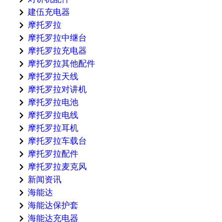
建伍充电器
摩托罗拉
摩托罗拉中继台
摩托罗拉充电器
摩托罗拉其他配件
摩托罗拉天线
摩托罗拉对讲机
摩托罗拉电池
摩托罗拉电线
摩托罗拉耳机
摩托罗拉车载台
摩托罗拉配件
摩托罗拉麦克风
新闻资讯
海能达
海能达保护套
海能达充电器