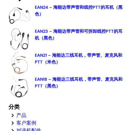
EAN24 – 海能达带声管和线控PTT的耳机（黑
色）
EAN23 – 海能达带声管和可拆卸线控PTT的耳
机（黑色）
EAN21 – 海能达三线耳机，带声管、麦克风和
PTT（米色）
EAN18 – 海能达三线耳机，带声管、麦克风和
PTT（黑色）
分类
产品
客户案例
对讲机配件