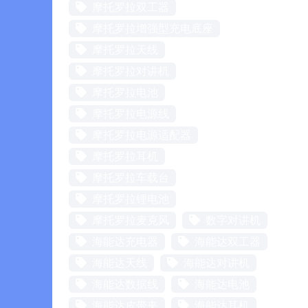
摩托罗拉双工器
摩托罗拉增强型充电底座
摩托罗拉天线
摩托罗拉对讲机
摩托罗拉电池
摩托罗拉电源线
摩托罗拉电源适配器
摩托罗拉耳机
摩托罗拉车载台
摩托罗拉锂电池
摩托罗拉麦克风
数字对讲机
海能达充电器
海能达双工器
海能达天线
海能达对讲机
海能达数据线
海能达电池
海能达皮带夹
海能达耳机