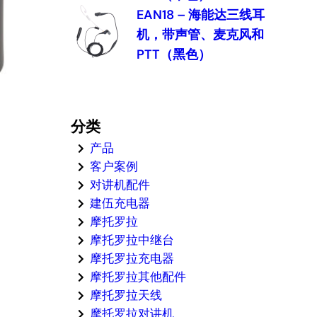
EAN18 – 海能达三线耳
机，带声管、麦克风和
PTT（黑色）
分类
产品
客户案例
对讲机配件
建伍充电器
摩托罗拉
摩托罗拉中继台
摩托罗拉充电器
摩托罗拉其他配件
摩托罗拉天线
摩托罗拉对讲机