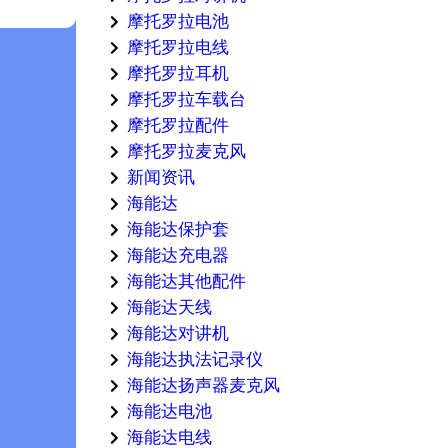
摩托罗拉电池
摩托罗拉电线
摩托罗拉耳机
摩托罗拉车载台
摩托罗拉配件
摩托罗拉麦克风
新闻资讯
海能达
海能达保护套
海能达充电器
海能达其他配件
海能达天线
海能达对讲机
海能达执法记录仪
海能达扬声器麦克风
海能达电池
海能达电线