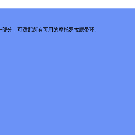
一部分，可适配所有可用的摩托罗拉腰带环。