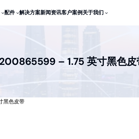
配件
解决方案
新闻资讯
客户案例
关于我们
200865599 – 1.75 英寸黑色
5 英寸黑色皮带