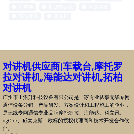
锂电池
防爆对讲机
防爆耳机
降噪耳机
麦克风
对讲机供应商|车载台,摩托罗
拉对讲机,海能达对讲机,拓柏
对讲机
广州市上沿升科技设备有限公司是一家专业从事无线专网
通信设备分销、产品研发、方案设计和工程施工的企业，
是无线专网通信专业品牌摩托罗拉、海能达、科立讯、
ag0ne、威泰克斯、欧标的授权代理商和技术开发合作伙
伴。