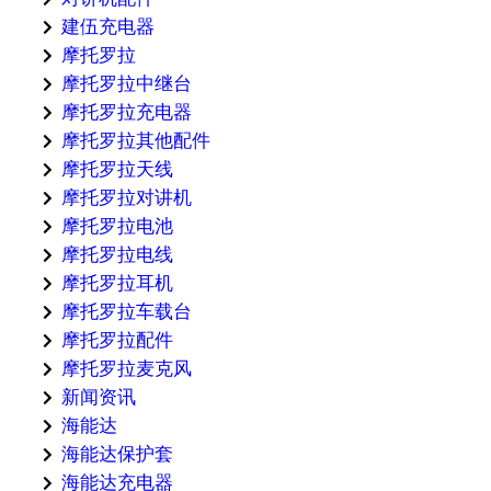
建伍充电器
摩托罗拉
摩托罗拉中继台
摩托罗拉充电器
摩托罗拉其他配件
摩托罗拉天线
摩托罗拉对讲机
摩托罗拉电池
摩托罗拉电线
摩托罗拉耳机
摩托罗拉车载台
摩托罗拉配件
摩托罗拉麦克风
新闻资讯
海能达
海能达保护套
海能达充电器