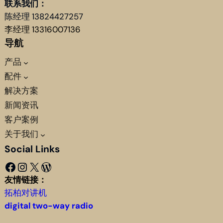
联系我们：
陈经理 13824427257
李经理 13316007136
导航
产品
配件
解决方案
新闻资讯
客户案例
关于我们
Social Links
Facebook
Instagram
X
WordPress
友情链接：
拓柏对讲机
digital two-way radio