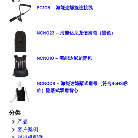
PC105 – 海能达螺旋连接线
NCN023 – 海能达尼龙便携包（黑色）
NCN010 – 海能达尼龙背包
NCN009 – 海能达隐蔽式肩带（符合RoHS标
准）隐蔽式双肩背心
分类
产品
客户案例
对讲机配件