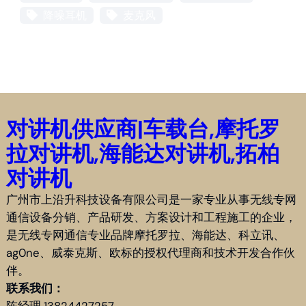
降噪耳机
麦克风
对讲机供应商|车载台,摩托罗
拉对讲机,海能达对讲机,拓柏
对讲机
广州市上沿升科技设备有限公司是一家专业从事无线专网
通信设备分销、产品研发、方案设计和工程施工的企业，
是无线专网通信专业品牌摩托罗拉、海能达、科立讯、
ag0ne、威泰克斯、欧标的授权代理商和技术开发合作伙
伴。
联系我们：