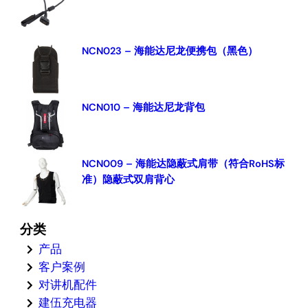
NCN023 – 海能达尼龙便携包（黑色）
NCN010 – 海能达尼龙背包
NCN009 – 海能达隐蔽式肩带（符合RoHS标
准）隐蔽式双肩背心
分类
产品
客户案例
对讲机配件
建伍充电器