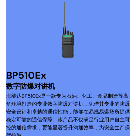
BP510Ex
数字防爆对讲机
海能达BP510Ex是一款专为石油、化工、食品制造等高
危环境打造的专业数字防爆对讲机，凭借其专业的防爆
安全设计和卓越的通信性能，能够在易燃易爆场所提供
稳定可靠的通信保障。该产品不仅满足行业用户自主可
控的通信需求，更能显著提升沟通效率，为安全生产保
驾护航。