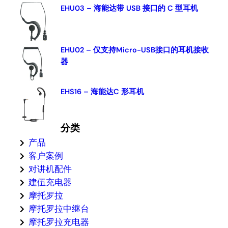
EHU03 – 海能达带 USB 接口的 C 型耳机
EHU02 – 仅支持Micro-USB接口的耳机接收
器
EHS16 – 海能达C 形耳机
分类
产品
客户案例
对讲机配件
建伍充电器
摩托罗拉
摩托罗拉中继台
摩托罗拉充电器