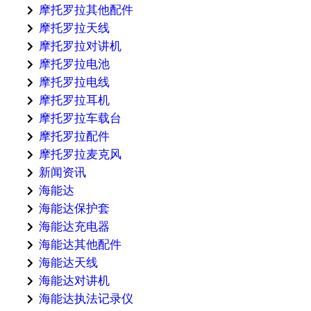
摩托罗拉其他配件
摩托罗拉天线
摩托罗拉对讲机
摩托罗拉电池
摩托罗拉电线
摩托罗拉耳机
摩托罗拉车载台
摩托罗拉配件
摩托罗拉麦克风
新闻资讯
海能达
海能达保护套
海能达充电器
海能达其他配件
海能达天线
海能达对讲机
海能达执法记录仪