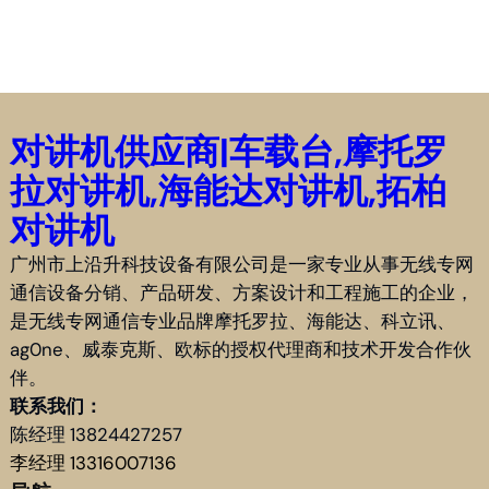
对讲机供应商|车载台,摩托罗
拉对讲机,海能达对讲机,拓柏
对讲机
广州市上沿升科技设备有限公司是一家专业从事无线专网
通信设备分销、产品研发、方案设计和工程施工的企业，
是无线专网通信专业品牌摩托罗拉、海能达、科立讯、
ag0ne、威泰克斯、欧标的授权代理商和技术开发合作伙
伴。
联系我们：
陈经理 13824427257
李经理 13316007136