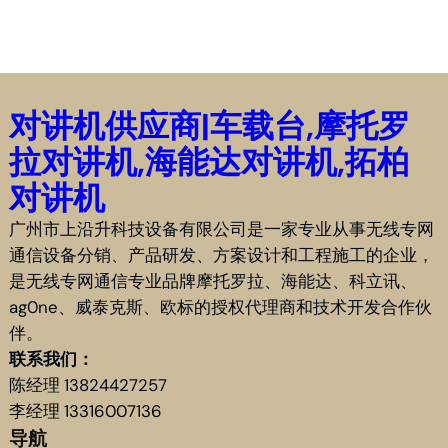
对讲机供应商|车载台,摩托罗
拉对讲机,海能达对讲机,拓柏
对讲机
广州市上沿升科技设备有限公司是一家专业从事无线专网
通信设备分销、产品研发、方案设计和工程施工的企业，
是无线专网通信专业品牌摩托罗拉、海能达、科立讯、
ag0ne、威泰克斯、欧标的授权代理商和技术开发合作伙
伴。
联系我们：
陈经理 13824427257
李经理 13316007136
导航