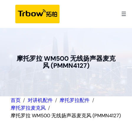
跳
至
内
容
摩托罗拉 WM500 无线扬声器麦克
风 (PMMN4127)
首页
对讲机配件
摩托罗拉配件
摩托罗拉麦克风
摩托罗拉 WM500 无线扬声器麦克风 (PMMN4127)