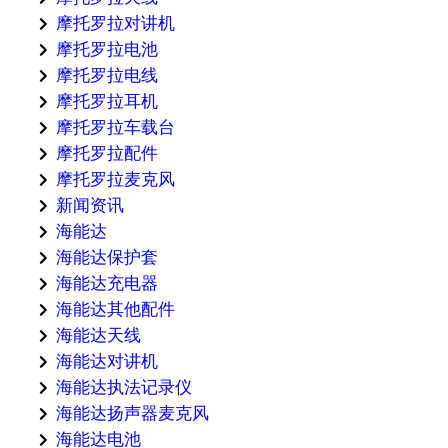
摩托罗拉对讲机
摩托罗拉电池
摩托罗拉电线
摩托罗拉耳机
摩托罗拉车载台
摩托罗拉配件
摩托罗拉麦克风
新闻资讯
海能达
海能达保护套
海能达充电器
海能达其他配件
海能达天线
海能达对讲机
海能达执法记录仪
海能达扬声器麦克风
海能达电池