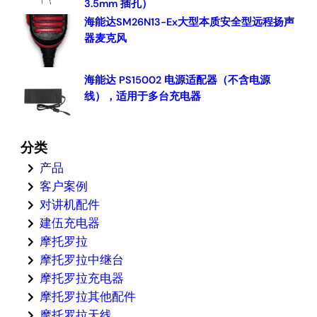
3.5mm 插孔）
海能达SM26N13-Ex大型本质安全型远程扬声
器麦克风
海能达 PS15002 电源适配器（不含电源
线），适用于多台充电器
分类
产品
客户案例
对讲机配件
建伍充电器
摩托罗拉
摩托罗拉中继台
摩托罗拉充电器
摩托罗拉其他配件
摩托罗拉天线