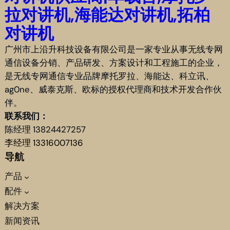
拉对讲机,海能达对讲机,拓柏
对讲机
广州市上沿升科技设备有限公司是一家专业从事无线专网
通信设备分销、产品研发、方案设计和工程施工的企业，
是无线专网通信专业品牌摩托罗拉、海能达、科立讯、
ag0ne、威泰克斯、欧标的授权代理商和技术开发合作伙
伴。
联系我们：
陈经理 13824427257
李经理 13316007136
导航
产品
配件
解决方案
新闻资讯