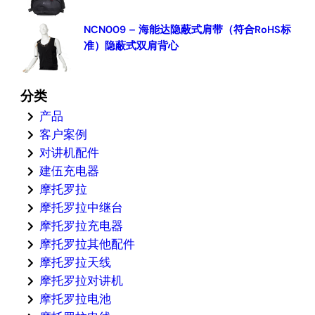
NCN009 – 海能达隐蔽式肩带（符合RoHS标
准）隐蔽式双肩背心
分类
产品
客户案例
对讲机配件
建伍充电器
摩托罗拉
摩托罗拉中继台
摩托罗拉充电器
摩托罗拉其他配件
摩托罗拉天线
摩托罗拉对讲机
摩托罗拉电池