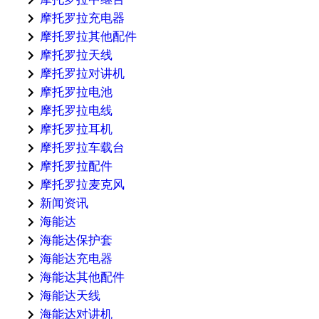
摩托罗拉充电器
摩托罗拉其他配件
摩托罗拉天线
摩托罗拉对讲机
摩托罗拉电池
摩托罗拉电线
摩托罗拉耳机
摩托罗拉车载台
摩托罗拉配件
摩托罗拉麦克风
新闻资讯
海能达
海能达保护套
海能达充电器
海能达其他配件
海能达天线
海能达对讲机