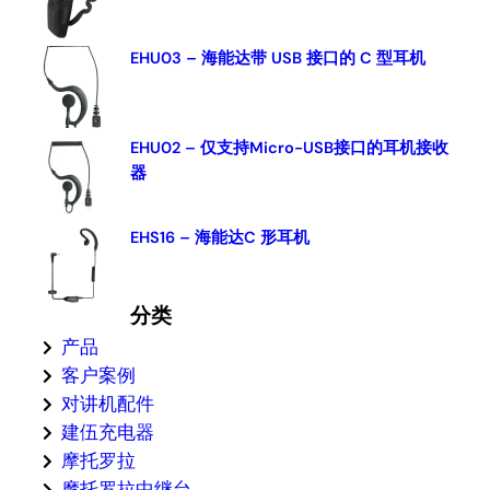
EHU03 – 海能达带 USB 接口的 C 型耳机
EHU02 – 仅支持Micro-USB接口的耳机接收
器
EHS16 – 海能达C 形耳机
分类
产品
客户案例
对讲机配件
建伍充电器
摩托罗拉
摩托罗拉中继台