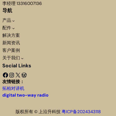
李经理 13316007136
导航
产品
配件
解决方案
新闻资讯
客户案例
关于我们
Social Links
Facebook
Instagram
X
WordPress
友情链接：
拓柏对讲机
digital two-way radio
版权所有 © 上沿升科技
粤ICP备2024343118