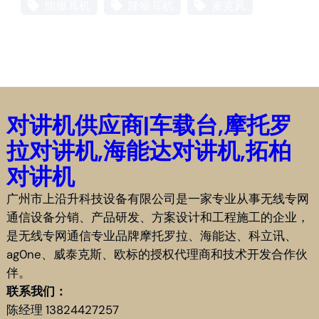
防爆耳机
降噪耳机
麦克风
对讲机供应商|车载台,摩托罗
拉对讲机,海能达对讲机,拓柏
对讲机
广州市上沿升科技设备有限公司是一家专业从事无线专网
通信设备分销、产品研发、方案设计和工程施工的企业，
是无线专网通信专业品牌摩托罗拉、海能达、科立讯、
ag0ne、威泰克斯、欧标的授权代理商和技术开发合作伙
伴。
联系我们：
陈经理 13824427257