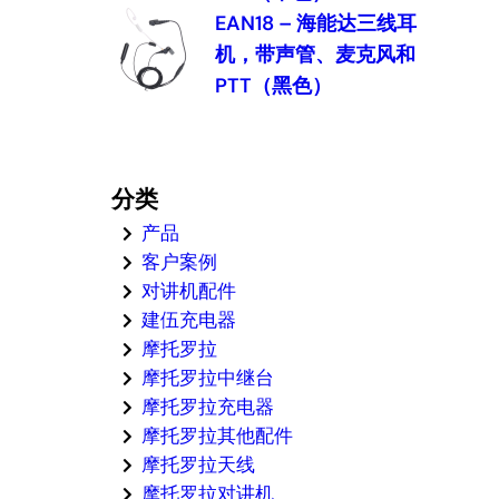
EAN18 – 海能达三线耳
机，带声管、麦克风和
PTT（黑色）
分类
产品
客户案例
对讲机配件
建伍充电器
摩托罗拉
摩托罗拉中继台
摩托罗拉充电器
摩托罗拉其他配件
摩托罗拉天线
摩托罗拉对讲机