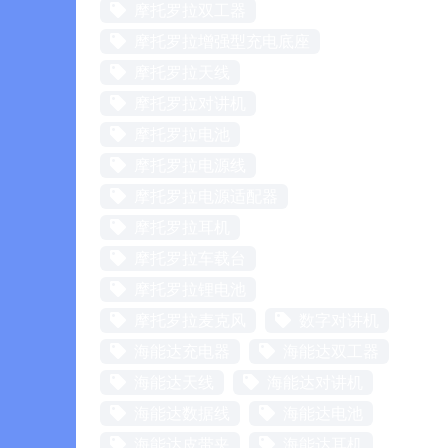
摩托罗拉双工器
摩托罗拉增强型充电底座
摩托罗拉天线
摩托罗拉对讲机
摩托罗拉电池
摩托罗拉电源线
摩托罗拉电源适配器
摩托罗拉耳机
摩托罗拉车载台
摩托罗拉锂电池
摩托罗拉麦克风
数字对讲机
海能达充电器
海能达双工器
海能达天线
海能达对讲机
海能达数据线
海能达电池
海能达皮带夹
海能达耳机