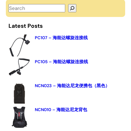
S
e
a
Latest Posts
r
c
PC107 – 海能达螺旋连接线
h
PC105 – 海能达螺旋连接线
NCN023 – 海能达尼龙便携包（黑色）
NCN010 – 海能达尼龙背包