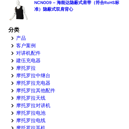
NCN009 – 海能达隐蔽式肩带（符合RoHS标
准）隐蔽式双肩背心
分类
产品
客户案例
对讲机配件
建伍充电器
摩托罗拉
摩托罗拉中继台
摩托罗拉充电器
摩托罗拉其他配件
摩托罗拉天线
摩托罗拉对讲机
摩托罗拉电池
摩托罗拉电线
摩托罗拉耳机