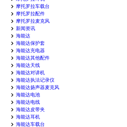
摩托罗拉车载台
摩托罗拉配件
摩托罗拉麦克风
新闻资讯
海能达
海能达保护套
海能达充电器
海能达其他配件
海能达天线
海能达对讲机
海能达执法记录仪
海能达扬声器麦克风
海能达电池
海能达电线
海能达皮带夹
海能达耳机
海能达车载台