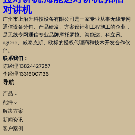
对讲机
广州市上沿升科技设备有限公司是一家专业从事无线专网
通信设备分销、产品研发、方案设计和工程施工的企业，
是无线专网通信专业品牌摩托罗拉、海能达、科立讯、
ag0ne、威泰克斯、欧标的授权代理商和技术开发合作伙
伴。
联系我们：
陈经理 13824427257
李经理 13316007136
导航
产品
配件
解决方案
新闻资讯
客户案例