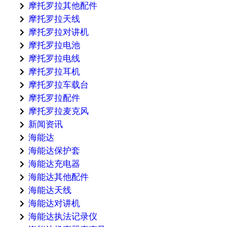
摩托罗拉其他配件
摩托罗拉天线
摩托罗拉对讲机
摩托罗拉电池
摩托罗拉电线
摩托罗拉耳机
摩托罗拉车载台
摩托罗拉配件
摩托罗拉麦克风
新闻资讯
海能达
海能达保护套
海能达充电器
海能达其他配件
海能达天线
海能达对讲机
海能达执法记录仪