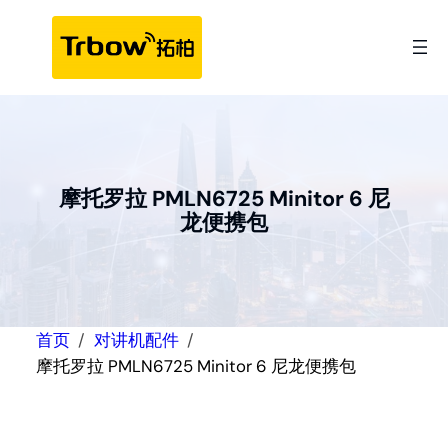
跳
至
内
容
摩托罗拉 PMLN6725 Minitor 6 尼
龙便携包
首页
对讲机配件
摩托罗拉 PMLN6725 Minitor 6 尼龙便携包