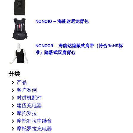
NCN010 – 海能达尼龙背包
NCN009 – 海能达隐蔽式肩带（符合RoHS标
准）隐蔽式双肩背心
分类
产品
客户案例
对讲机配件
建伍充电器
摩托罗拉
摩托罗拉中继台
摩托罗拉充电器