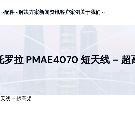
配件
解决方案
新闻资讯
客户案例
关于我们
罗拉 PMAE4070 短天线 – 
短天线 – 超高频