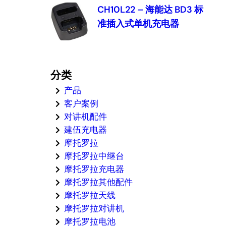
CH10L22 – 海能达 BD3 标
准插入式单机充电器
分类
产品
客户案例
对讲机配件
建伍充电器
摩托罗拉
摩托罗拉中继台
摩托罗拉充电器
摩托罗拉其他配件
摩托罗拉天线
摩托罗拉对讲机
摩托罗拉电池