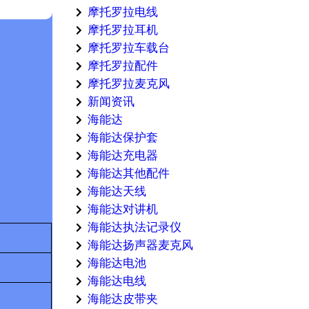
摩托罗拉电线
摩托罗拉耳机
摩托罗拉车载台
摩托罗拉配件
摩托罗拉麦克风
新闻资讯
海能达
海能达保护套
海能达充电器
海能达其他配件
海能达天线
海能达对讲机
海能达执法记录仪
海能达扬声器麦克风
海能达电池
海能达电线
海能达皮带夹