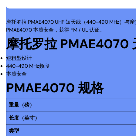
摩托罗拉 PMAE4070 UHF 短天线（440-490 MHz）
PMAE4070 本质安全，获得 FM / UL 认证。
摩托罗拉 PMAE4070
短粗型设计
440-490 MHz频段
本质安全
PMAE4070 规格
重量（磅）
长度（英寸）
类型