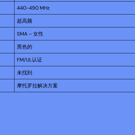
440-490 MHz
超高频
SMA – 女性
黑色的
FM/UL认证
未找到
摩托罗拉解决方案