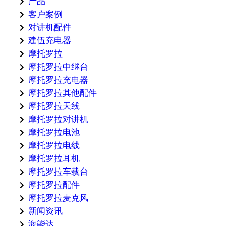
产品
客户案例
对讲机配件
建伍充电器
摩托罗拉
摩托罗拉中继台
摩托罗拉充电器
摩托罗拉其他配件
摩托罗拉天线
摩托罗拉对讲机
摩托罗拉电池
摩托罗拉电线
摩托罗拉耳机
摩托罗拉车载台
摩托罗拉配件
摩托罗拉麦克风
新闻资讯
海能达