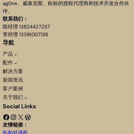
ag0ne、威泰克斯、欧标的授权代理商和技术开发合作伙
伴。
联系我们：
陈经理 13824427257
李经理 13316007136
导航
产品
配件
解决方案
新闻资讯
客户案例
关于我们
Social Links
Facebook
Instagram
X
WordPress
友情链接：
拓柏对讲机