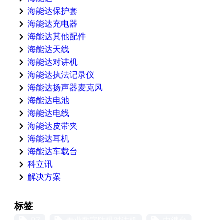
海能达保护套
海能达充电器
海能达其他配件
海能达天线
海能达对讲机
海能达执法记录仪
海能达扬声器麦克风
海能达电池
海能达电线
海能达皮带夹
海能达耳机
海能达车载台
科立讯
解决方案
标签