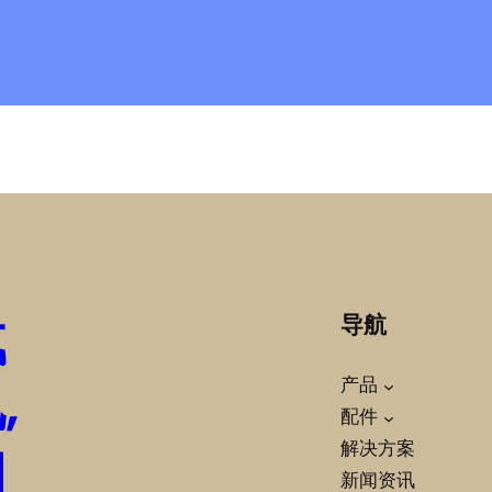
载
导航
,
产品
配件
柏
解决方案
新闻资讯