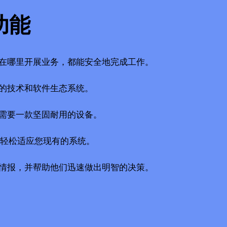
功能
在哪里开展业务，都能安全地完成工作。
的技术和软件生态系统。
需要一款坚固耐用的设备。
可以轻松适应您现有的系统。
情报，并帮助他们迅速做出明智的决策。