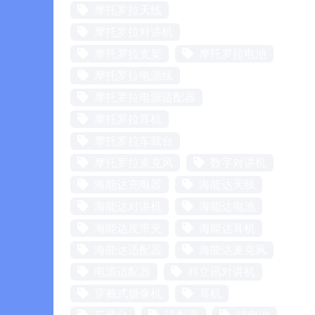
摩托罗拉天线
摩托罗拉对讲机
摩托罗拉支架
摩托罗拉电池
摩托罗拉电源线
摩托罗拉电源适配器
摩托罗拉耳机
摩托罗拉车载台
摩托罗拉麦克风
数字对讲机
海能达充电器
海能达天线
海能达对讲机
海能达电池
海能达皮带夹
海能达耳机
海能达适配器
海能达麦克风
电源适配器
科立讯对讲机
穿戴式摄像机
耳机