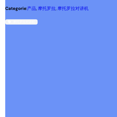
Categorie
:
产品
, 
摩托罗拉
, 
摩托罗拉对讲机
摩托罗拉对讲机