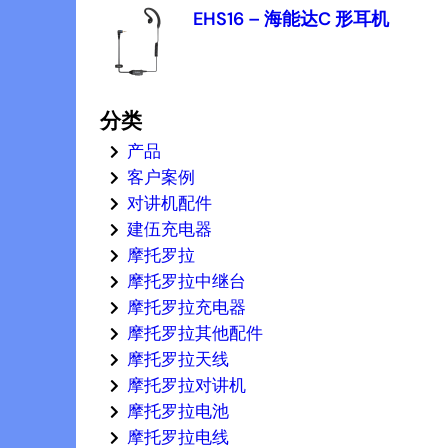
EHS16 – 海能达C 形耳机
分类
产品
客户案例
对讲机配件
建伍充电器
摩托罗拉
摩托罗拉中继台
摩托罗拉充电器
摩托罗拉其他配件
摩托罗拉天线
摩托罗拉对讲机
摩托罗拉电池
摩托罗拉电线