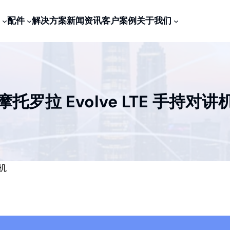
配件
解决方案
新闻资讯
客户案例
关于我们
摩托罗拉 Evolve LTE 手持对讲
讲机