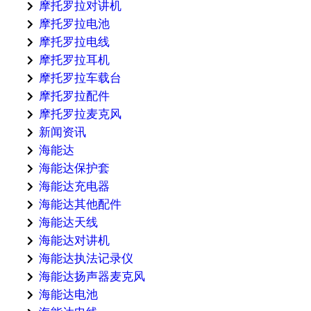
摩托罗拉对讲机
摩托罗拉电池
摩托罗拉电线
摩托罗拉耳机
摩托罗拉车载台
摩托罗拉配件
摩托罗拉麦克风
新闻资讯
海能达
海能达保护套
海能达充电器
海能达其他配件
海能达天线
海能达对讲机
海能达执法记录仪
海能达扬声器麦克风
海能达电池