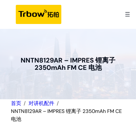
跳
至
内
容
NNTN8129AR – IMPRES 锂离子
2350mAh FM CE 电池
首页
对讲机配件
NNTN8129AR – IMPRES 锂离子 2350mAh FM CE
电池