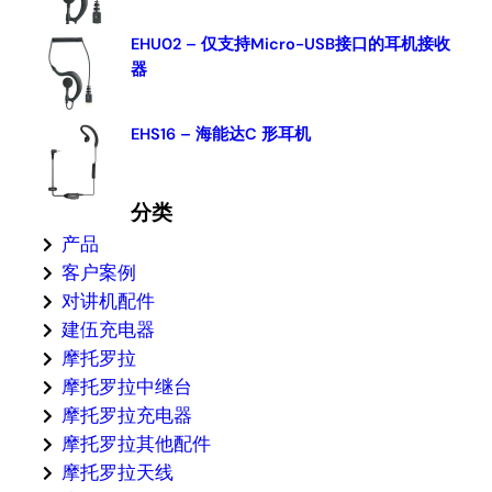
EHU02 – 仅支持Micro-USB接口的耳机接收
器
EHS16 – 海能达C 形耳机
分类
产品
客户案例
对讲机配件
建伍充电器
摩托罗拉
摩托罗拉中继台
摩托罗拉充电器
摩托罗拉其他配件
摩托罗拉天线