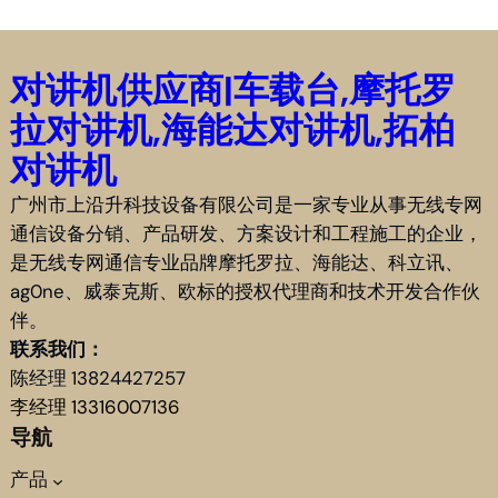
对讲机供应商|车载台,摩托罗
拉对讲机,海能达对讲机,拓柏
对讲机
广州市上沿升科技设备有限公司是一家专业从事无线专网
通信设备分销、产品研发、方案设计和工程施工的企业，
是无线专网通信专业品牌摩托罗拉、海能达、科立讯、
ag0ne、威泰克斯、欧标的授权代理商和技术开发合作伙
伴。
联系我们：
陈经理 13824427257
李经理 13316007136
导航
产品